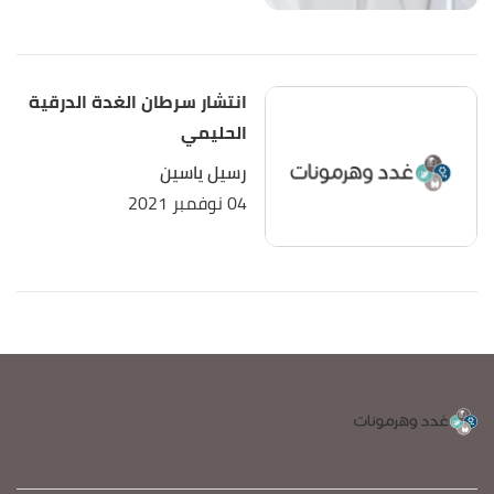
انتشار سرطان الغدة الدرقية
الحليمي
رسيل ياسين
04 نوفمبر 2021