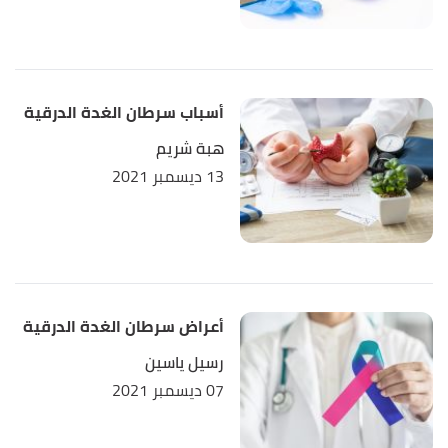
أسباب سرطان الغدة الدرقية
هبة شريم
13 ديسمبر 2021
أعراض سرطان الغدة الدرقية
رسيل ياسين
07 ديسمبر 2021