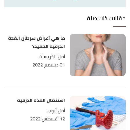
مقالات ذات صلة
ما هي أعراض سرطان الغدة
الدرقية الحميد؟
أمل الخريسات
01 ديسمبر 2022
استئصال الغدة الدرقية
أمل أيوب
12 أغسطس 2022