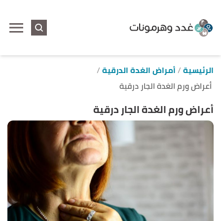
ا
إ
ا
الرئيسية
أمراض الغدة الدرقية
أعراض ورم الغدة الجار درقية
أعراض ورم الغدة الجار درقية