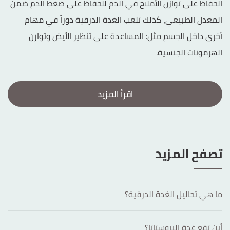
الحفاظ على توازن الأملاح في الدم للحفاظ على ضغط الدم ضمن
المعدل الطبيعي، كذلك تلعب الغدة الدرقية دوراً في مهام
أخرى داخل الجسم مثل: المساعدة على تنظير الأيض وتوازن
الهرمونات الجنسية.
اقرأ المزيد
تصفح المزيد
ما هي تحاليل الغدة الدرقية؟
أين تقع غدة البروستاتا؟