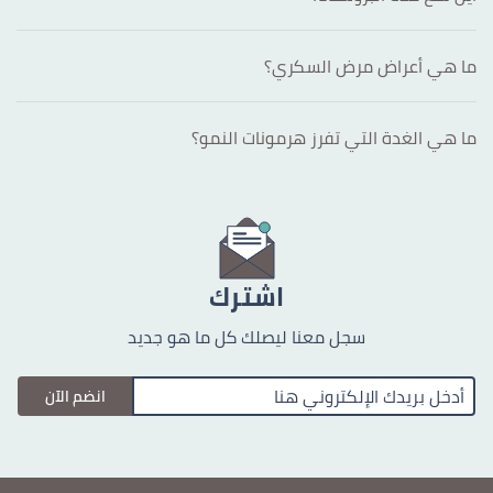
ما هي أعراض مرض السكري؟
ما هي الغدة التي تفرز هرمونات النمو؟
اشترك
سجل معنا ليصلك كل ما هو جديد
انضم الآن