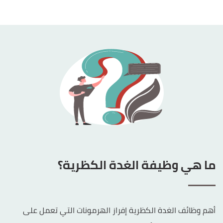
ما هي وظيفة الغدة الكظرية؟
أهم وظائف الغدة الكظرية إفراز الهرمونات التي تعمل على