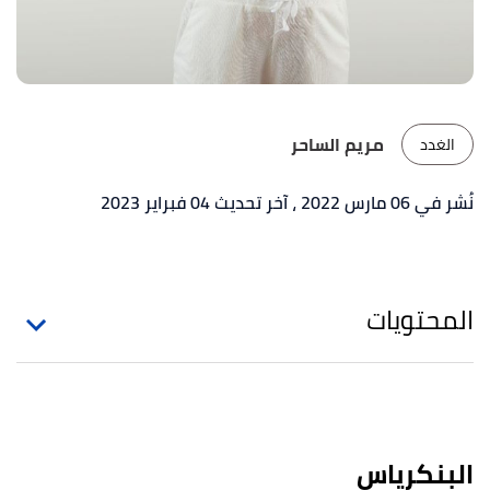
مريم الساحر
الغدد
نُشر في 06 مارس 2022
، آخر تحديث 04 فبراير 2023
المحتويات
البنكرياس