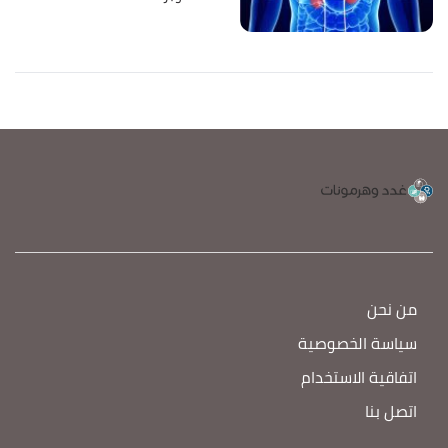
من نحن
سياسة الخصوصية
اتفاقية الاستخدام
اتصل بنا