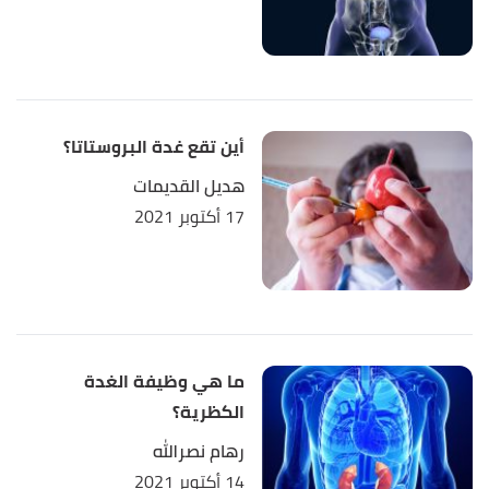
أين تقع غدة البروستاتا؟
هديل القديمات
17 أكتوبر 2021
ما هي وظيفة الغدة
الكظرية؟
رهام نصرالله
14 أكتوبر 2021