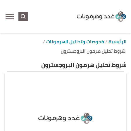
ا
إ
ا
الرئيسية
فحوصات وتحاليل الهرمونات
شروط تحليل هرمون البروجسترون
شروط تحليل هرمون البروجسترون