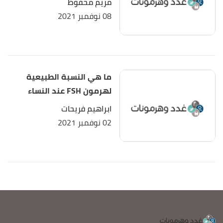
مريم محفوظ
08 نوفمبر 2021
ما هي النسبة الطبيعية
لهرمون FSH عند النساء
ابراهيم فريحات
02 نوفمبر 2021