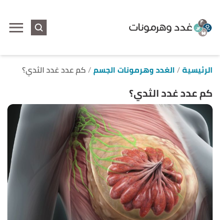
ا
إ
ا
الرئيسية
الغدد وهرمونات الجسم
كم عدد غدد الثدي؟
كم عدد غدد الثدي؟