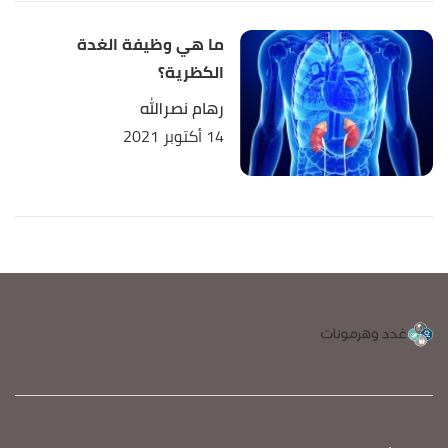
ما هي وظيفة الغدة
الكظرية؟
رهام نصرالله
14 أكتوبر 2021