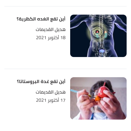
أين تقع الغده الكظرية؟
هديل القديمات
18 أكتوبر 2021
أين تقع غدة البروستاتا؟
هديل القديمات
17 أكتوبر 2021