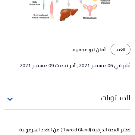
أمان ابو عجميه
الغدد
نُشر في 06 ديسمبر 2021
، آخر تحديث 09 ديسمبر 2021
المحتويات
تعتبر الغدة الدرقية (Thyroid Gland) من الغدد الهرمونية