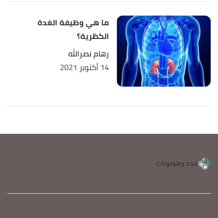
ما هي وظيفة الغدة
الكظرية؟
رهام نصرالله
14 أكتوبر 2021