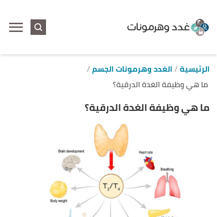
ا
إ
ا
الرئيسية
الغدد وهرمونات الجسم
ما هي وظيفة الغدة الدرقية؟
ما هي وظيفة الغدة الدرقية؟