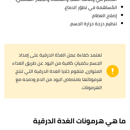
المُساهَمة في تطوّر الدماغ.
إصلاح العظام.
تنظيم درجة حرارة الجسم.
تعتمد كفاءة عمل الغدّة الدرقية على إمداد
الجسم بكمياتٍ كافية من اليود عن طريق الغذاء
المتوازن، فتقوم خلايا الغدة الدرقية التي تنتج
هرموناتها بامتصاص اليود من الدم ودمجه مع
الهرمونات.
ما هي هرمونات الغدة الدرقية