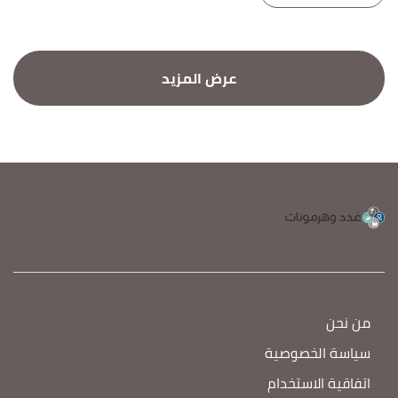
من نحن
سياسة الخصوصية
اتفاقية الاستخدام