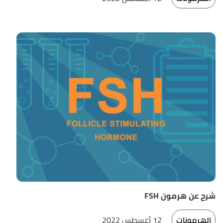
شرح عن هرمون FSH
الهرمونات
12 أغسطس 2022