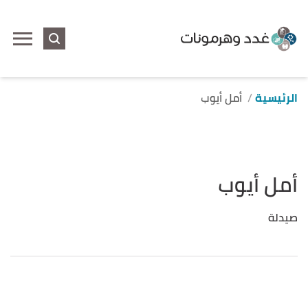
الرئيسية
أمل أيوب
أمل أيوب
صيدلة