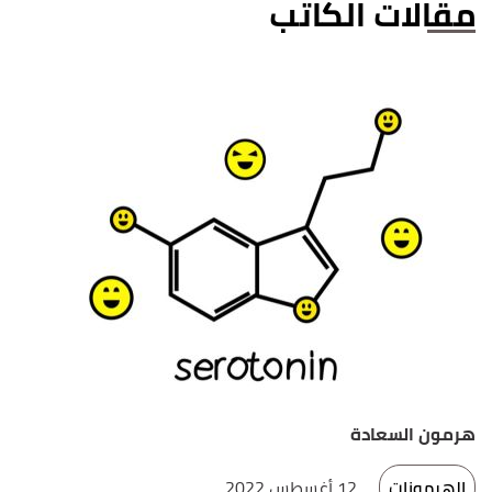
مقالات الكاتب
هرمون السعادة
الهرمونات
12 أغسطس 2022