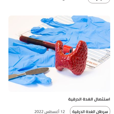
استئصال الغدة الدرقية
سرطان الغدة الدرقية
12 أغسطس 2022