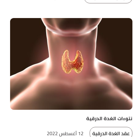
نتوءات الغدة الدرقية
عقد الغدة الدرقية
12 أغسطس 2022