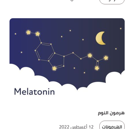
هرمون النوم
الهرمونات
12 أغسطس 2022