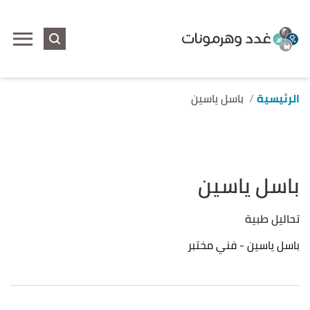
الرئيسية
باسل ياسين
باسل ياسين
تحاليل طبية
باسل ياسين - فني مختبر