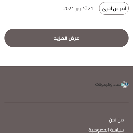
أمراض أخرى
21 أكتوبر 2021
من نحن
سياسة الخصوصية