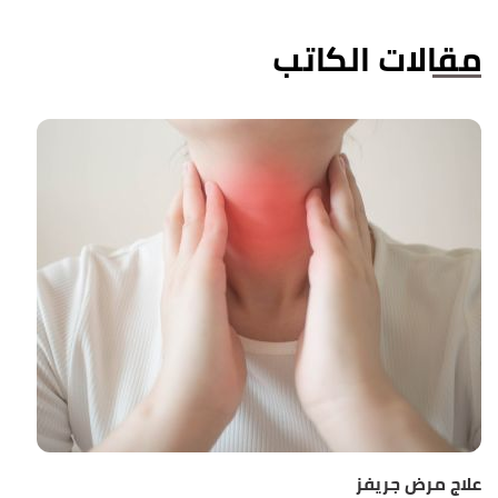
مقالات الكاتب
علاج مرض جريفز