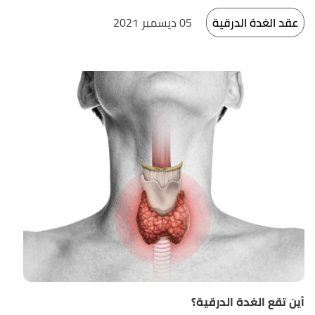
عقد الغدة الدرقية
05 ديسمبر 2021
أين تقع الغدة الدرقية؟