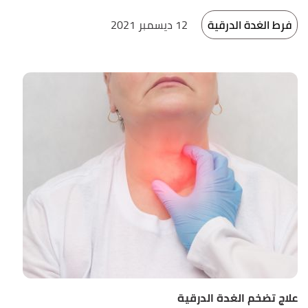
فرط الغدة الدرقية
12 ديسمبر 2021
علاج تضخم الغدة الدرقية