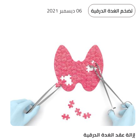
تضخم الغدة الدرقية
06 ديسمبر 2021
إزالة عقد الغدة الدرقية