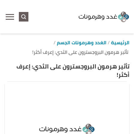
ا
إ
ا
الرئيسية
الغدد وهرمونات الجسم
تأثير هرمون البروجسترون على الثدي: إعرف أكثر!
تأثير هرمون البروجسترون على الثدي: إعرف
أكثر!