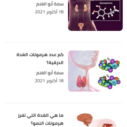
سمة أبو الغنم
18 أكتوبر 2021
كم عدد هرمونات الغدة
الدرقية؟
سمة أبو الغنم
18 أكتوبر 2021
ما هي الغدة التي تفرز
هرمونات النمو؟