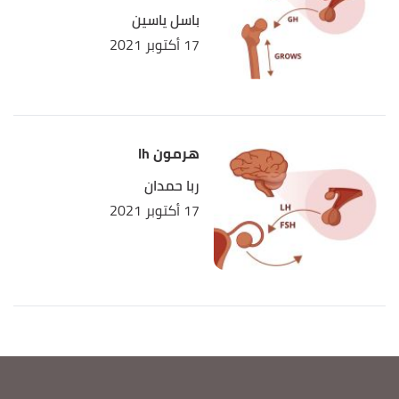
باسل ياسين
17 أكتوبر 2021
هرمون lh
ربا حمدان
17 أكتوبر 2021