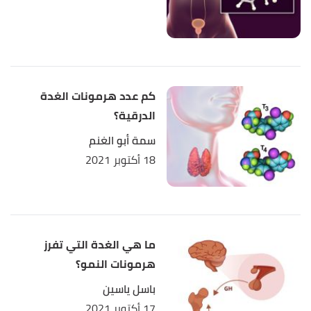
كم عدد هرمونات الغدة
الدرقية؟
سمة أبو الغنم
18 أكتوبر 2021
ما هي الغدة التي تفرز
هرمونات النمو؟
باسل ياسين
17 أكتوبر 2021