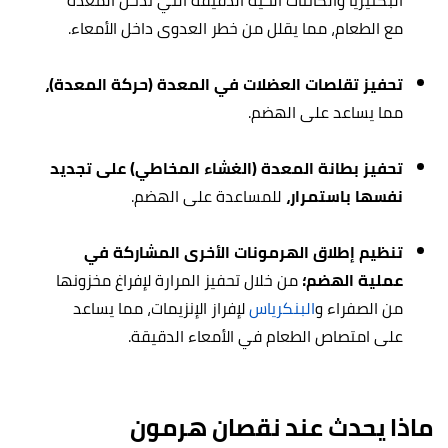
مع الطعام، مما يقلل من خطر العدوى داخل الأمعاء.
تحفيز تقلصات العضلات في المعدة (حركة المعدة)،
مما يساعد على الهضم.
تحفيز بطانة المعدة (الغشاء المخاطي) على تجديد
نفسها باستمرار،
للمساعدة على الهضم.
تنظيم إطلاق الهرمونات الأخرى المشاركة في
عملية الهضم؛
من خلال تحفيز المرارة لإفراغ مخزونها
من الصفراء و
البنكرياس
لإفراز الإنزيمات، مما يساعد
على امتصاص الطعام في الأمعاء الدقيقة.
ماذا يحدث عند نقصان هرمون