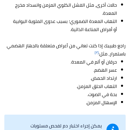
حالات أخرى، مثل
الفشل الكلوي المزمن وانسداد مخرج
المعدة.
التهاب المعدة الضموري؛ بسبب عدوى الملوية البوابية
أو أمراض المناعة الذاتية.
راجع طبيبك إذا كنت تعاني من أعراض متعلقة بالجهاز الهضمي
[٢]
باستمرار، مثل:
حرقان أو ألم في المعدة.
عسر الهضم.
ارتداد الحمض.
التهاب الحلق المزمن.
بحة في الصوت.
الإسهال المزمن.
يمكن إجراء اختبار دم لفحص مستويات