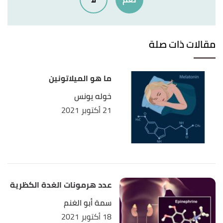
11/3/2024. Edited.
مقالات ذات صلة
ما هو الميلاتونين
خوله يونس
21 أكتوبر 2021
عدد هرمونات الغدة الكظرية
سمة أبو الغنم
18 أكتوبر 2021