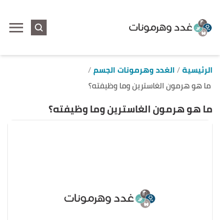
ا
إ
ا
الرئيسية
الغدد وهرمونات الجسم
ما هو هرمون الغاسترين وما وظيفته؟
ما هو هرمون الغاسترين وما وظيفته؟