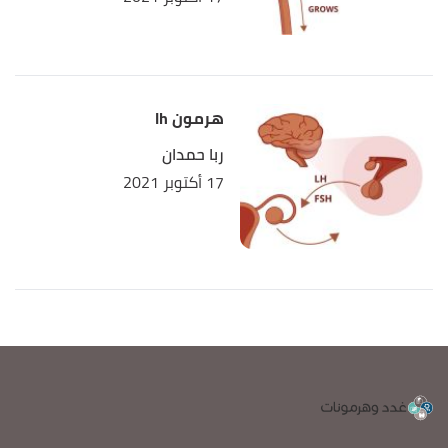
هرمون lh
ربا حمدان
17 أكتوبر 2021