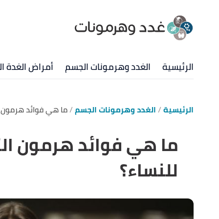
الرئيسية
الغدد وهرمونات الجسم
أمراض الغدة ال
الرئيسية
الغدد وهرمونات الجسم
ما هي فوائد هرمون ا
ما هي فوائد هرمون ال
للنساء؟