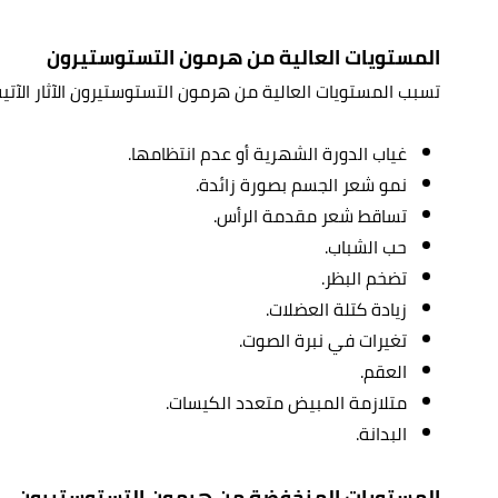
المستويات العالية من هرمون التستوستيرون
تسبب المستويات العالية من هرمون التستوستيرون الآثار الآتية
غياب الدورة الشهرية أو عدم انتظامها.
نمو شعر الجسم بصورة زائدة.
تساقط شعر مقدمة الرأس.
حب الشباب.
تضخم البظر.
زيادة كتلة العضلات.
تغيرات في نبرة الصوت.
العقم.
متلازمة المبيض متعدد الكيسات.
البدانة.
المستويات المنخفضة من هرمون التستوستيرون