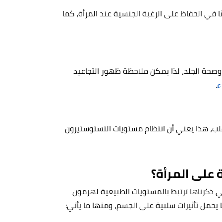
مًا في الحفاظ على الرغبة الجنسية عند المرأة، كما
صحة الجلد، لذا يمكن ملاحظة ظهور التجاعيد
ء
.
ب، هذا يعني أن انتظام مستويات التستوستيرون
 على المرأة؟
ي ذكرناها ترتبط بالمستويات الطبيعية لهرمون
 يحمل تأثيرات سلبية على الجسم، ومنها ما يأتي: