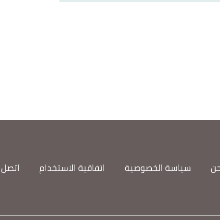
حن
سياسة الخصوصية
اتفاقية الاستخدام
اتصل ب