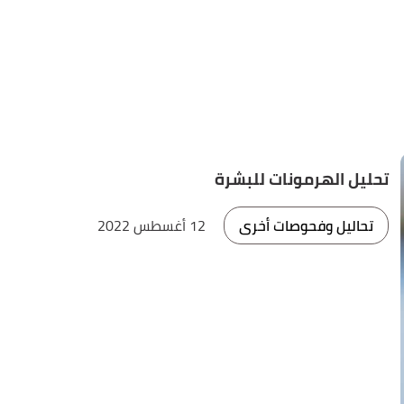
تحليل الهرمونات للبشرة
تحاليل وفحوصات أخرى
12 أغسطس 2022