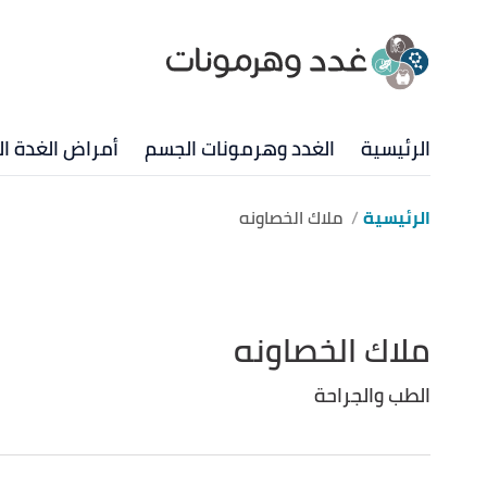
الرئيسية
الغدد وهرمونات الجسم
أمراض الغدة ال
الرئيسية
ملاك الخصاونه
ملاك الخصاونه
الطب والجراحة