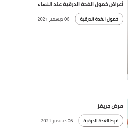
أعراض خمول الغدة الدرقية عند النساء
خمول الغدة الدرقية
06 ديسمبر 2021
مرض جريفز
فرط الغدة الدرقية
06 ديسمبر 2021