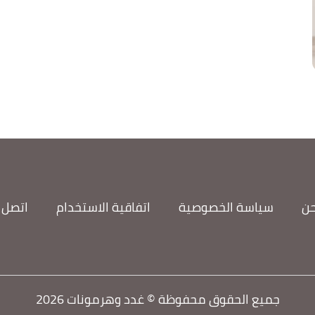
حن
سياسة الخصوصية
اتفاقية الاستخدام
اتصل ب
جميع الحقوق محفوظة © غدد وهرمونات 2026