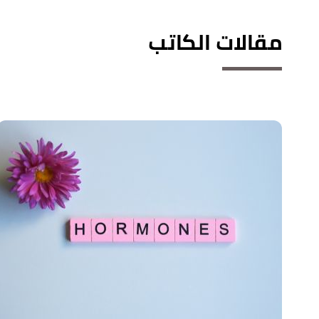
مقالات الكاتب