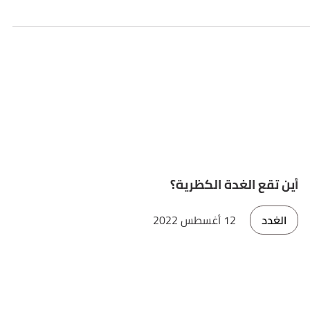
أين تقع الغدة الكظرية؟
الغدد
12 أغسطس 2022