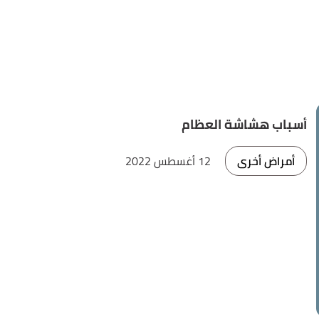
أسباب هشاشة العظام
أمراض أخرى
12 أغسطس 2022