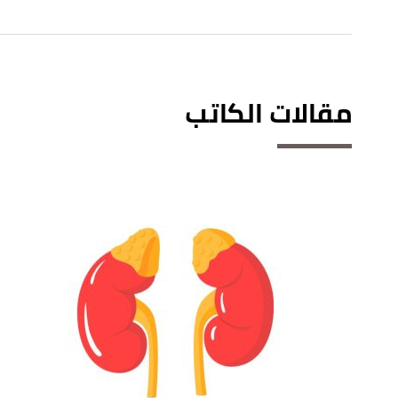
مقالات الكاتب