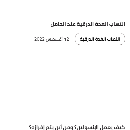
التهاب الغدة الدرقية عند الحامل
التهاب الغدة الدرقية
12 أغسطس 2022
كيف يعمل الإنسولين؟ ومن أين يتم إفرازه؟