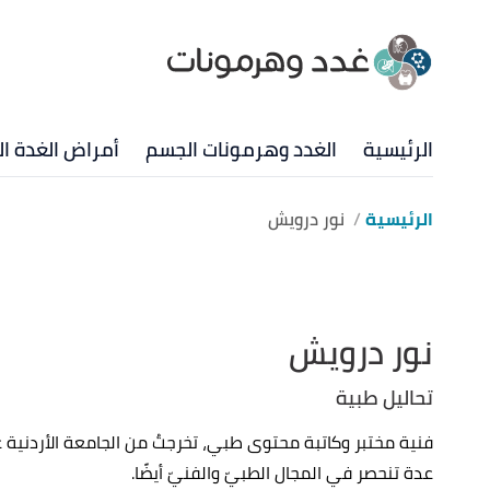
الرئيسية
الغدد وهرمونات الجسم
أمراض الغدة ال
الرئيسية
نور درويش
نور درويش
تحاليل طبية
عدة تنحصر في المجال الطبيّ والفنيّ أيضًا.