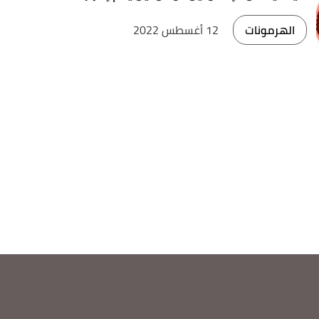
الهرمونات
12 أغسطس 2022