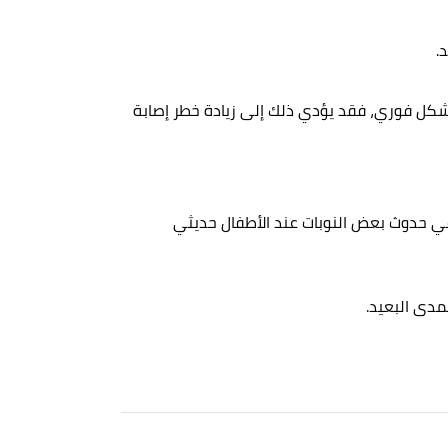
.
شكل فوري، فقد يؤدي ذلك إلى زيادة خطر إصابة
ي حدوث بعض النوبات عند الأطفال حديثي
مدى البعيد.