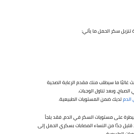
 تنزيل سكر الحمل ما يأتي:
غالبًا ما سيطلب منك مقدم الرعاية الصحية
الصباح، وبعد تناول الوجبات.
الدم
لديك ضمن المستويات الطبيعية.
سيطرة على مستويات السكر في الدم، فقد يلجأ
د قليل جدًا من النساء المصابات بسكري الحمل إلى
يات الطبيعية.