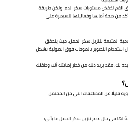
ريق الفم لخفض مستويات سكر الدم، ولكن طريقة
تأكد من صحة أمانها وفعاليتها للسيطرة على
اجية المتبعة لتنزيل سكر الحمل، حيث يتحقق
ال استخدام التصوير بالموجات فوق الصوتية بشكل
ديده لك، فقد يزيد ذلك من خطر إصابتك أنت وطفلك
؟
تنويه قليلًا عن المضاعفات التي من المحتمل
 لها في حال عدم تنزيل سكر الحمل ما يأتي: