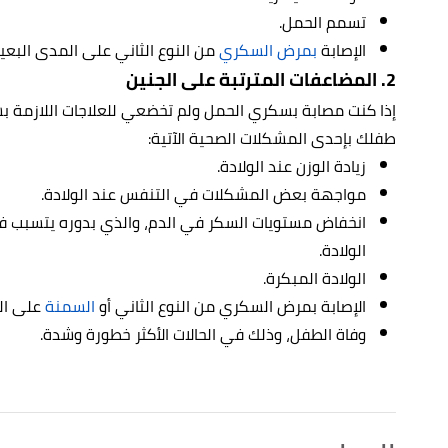
تسمم الحمل.
الإصابة
بمرض السكري
من النوع الثاني على المدى البعيد
2. المضاعفات المترتبة على الجنين
إذا كنت مصابة بسكري الحمل ولم تخضعي للعلاجات اللازمة ب
طفلك بإحدى المشكلات الصحية الآتية:
زيادة الوزن عند الولادة.
مواجهة بعض المشكلات في التنفس عند الولادة.
انخفاض مستويات السكر في الدم، والذي بدوره يتسبب ف
الولادة.
الولادة المبكرة.
الإصابة بمرض السكري من النوع الثاني أو
السمنة
على ال
وفاة الطفل، وذلك في الحالات الأكثر خطورة وشدة.