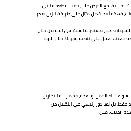
ات الحرارية، مع الحرص على تجنب الأطعمة التي
يات، فهذه تُعد أفضل مثال على طريقة تنزيل سكر
 للسيطرة على مستويات السكر في الدم من خلال
 معينة تعمل على تنظيم وجباتك خلال اليوم
سواء أثناء الحمل أو بعده، فممارسة التمارين
م فقط، بل لها دور رئيسي في التقليل من
ه الحالات، مثل: