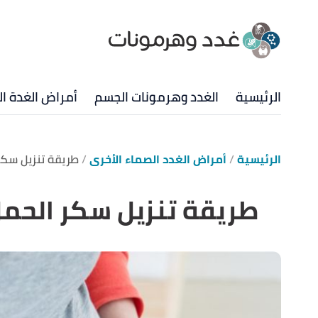
الرئيسية
الغدد وهرمونات الجسم
أمراض الغدة ال
الرئيسية
أمراض الغدد الصماء الأخرى
طريقة تنزيل سكر
طريقة تنزيل سكر الحم