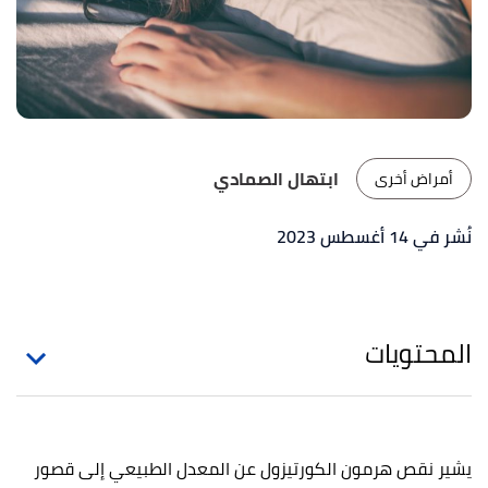
ابتهال الصمادي
أمراض أخرى
نُشر في 14 أغسطس 2023
المحتويات
يشير نقص هرمون الكورتيزول عن المعدل الطبيعي إلى قصور