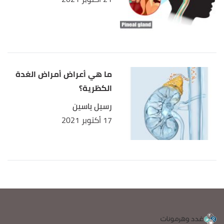
ما هي أعراض أمراض الغدة
الكظرية؟
رسيل ياسين
17 أكتوبر 2021