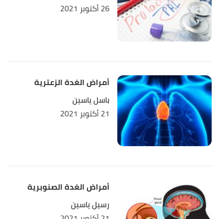
26 أكتوبر 2021
أمراض الغدة الزعترية
باسل ياسين
21 أكتوبر 2021
أمراض الغدة الصنوبرية
رسيل ياسين
21 أكتوبر 2021