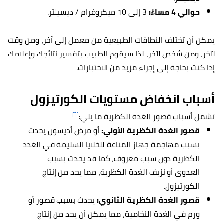
حوالي 4 مساءً:
3 إلى 10 ميكروغرام / ديسيلتر.
يمكن أن تختلف النطاقات الطبيعية من معمل إلى آخر، ومن وقت
لآخر، ومن شخص لآخر، لذا سيقوم الطبيب بتفسير نتائجك وإعلامك
إذا كنت بحاجة إلى إجراء مزيد من الاختبارات.
أسباب انخفاض مستويات الكورتيزول
[٦]
تشمل أسباب قصور الغدة الكظرية ما يلي:
قصور الغدة الكظرية الأولي:
أو مرض أديسون يحدث
بسبب مهاجمة جهاز المناعة للخلايا السليمة في الغدد
الكظرية دون سبب معروف، كما قد يحدث بسبب
العدوى أو نزيف الغدة الكظرية، مما يحد من إنتاج
الكورتيزول.
قصور الغدة الكظرية الثانوي:
يحدث بسبب قصور أو
ورم في الغدة النخامية، مما يمكن أن يحد من إنتاج