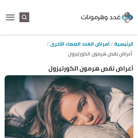
ا
إ
ا
الرئيسية
أمراض الغدد الصماء الأخرى
أعراض نقص هرمون الكورتيزول
أعراض نقص هرمون الكورتيزول