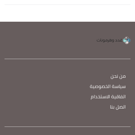
من نحن
سياسة الخصوصية
اتفاقية الاستخدام
اتصل بنا