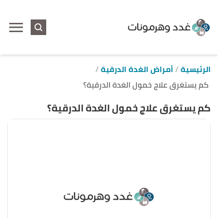
ا
إ
ا
الرئيسية
أمراض الغدة الدرقية
كم يستغرق علاج خمول الغدة الدرقية؟
كم يستغرق علاج خمول الغدة الدرقية؟