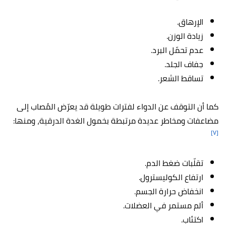
الإرهاق.
زيادة الوزن.
عدم تحمّل البرد.
جفاف الجلد.
تساقط الشعر.
كما أن التوقف عن الدواء لفترات طويلة قد يعرّض المُصاب إلى
مضاعفات ومخاطر عديدة مرتبطة بخمول الغدة الدرقية، ومنها:
[٧]
تقلّبات ضغط الدم.
ارتفاع الكوليسترول.
انخفاض حرارة الجسم.
ألم مستمر في العضلات.
اكتئاب.