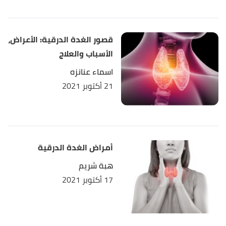
قصور الغدة الدرقية: الأعراض،
الأسباب والعلاج
اسماء عنانزه
21 أكتوبر 2021
أمراض الغدة الدرقية
هبة شريم
17 أكتوبر 2021