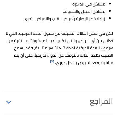
مشاكل في الذاكرة.
مشاكل الحمل والخصوبة.
زيادة خطر الإصابة بأمراض القلب والأمراض الأخرى.
لكن في بعض الحالات الخفيفة من خمول الغدة الدرقية، التي لا
تعاني من أي أعراض، والتي تكون لديها مستويات مستقرة من
هرمون الغدة الدرقية لمدة 3-4 أشهر متتالية، فقد يسمح
الطبيب بهذه الحالة بالتوقف عن الدواء تدريجياً، على أن يتم
[٧]
مراقبة وضع المريض بشكل دوري.
المراجع
أ
ب